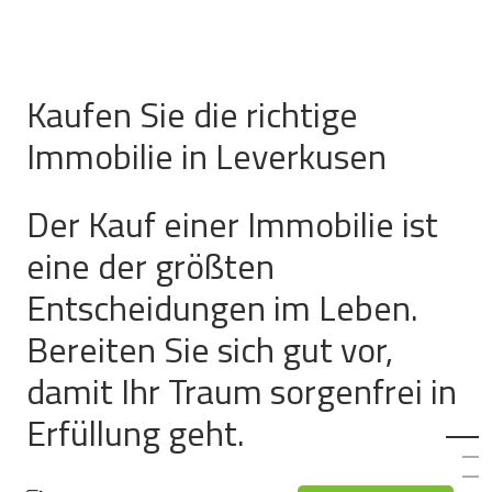
Kaufen Sie die richtige
Immobilie in Leverkusen
Der Kauf einer Immobilie ist
eine der größten
Entscheidungen im Leben.
Bereiten Sie sich gut vor,
damit Ihr Traum sorgenfrei in
Erfüllung geht.