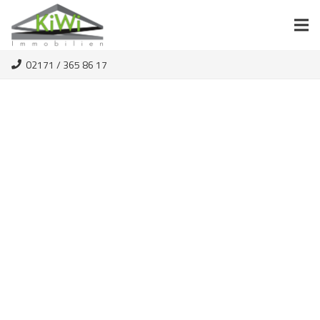
02171 / 365 86 17