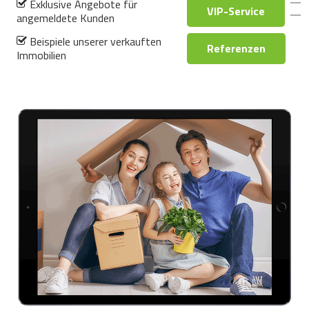
Exklusive Angebote für
VIP-Service
angemeldete Kunden
Beispiele unserer verkauften
Referenzen
Immobilien