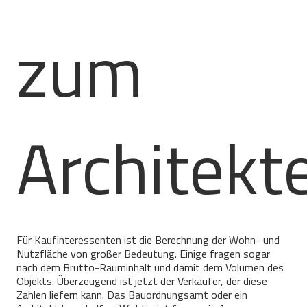
zum
Architekt
Für Kaufinteressenten ist die Berechnung der Wohn- und
Nutzfläche von großer Bedeutung. Einige fragen sogar
nach dem Brutto-Rauminhalt und damit dem Volumen des
Objekts. Überzeugend ist jetzt der Verkäufer, der diese
Zahlen liefern kann. Das Bauordnungsamt oder ein