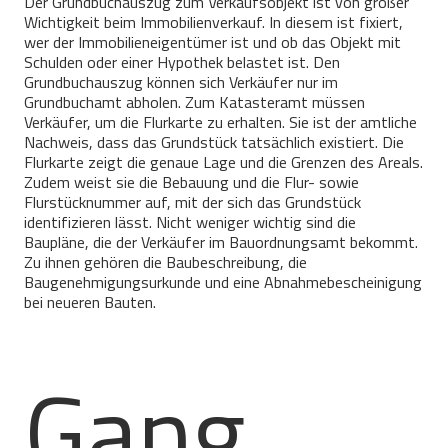
Der Grundbuchauszug zum Verkaufsobjekt ist von großer
Wichtigkeit beim Immobilienverkauf. In diesem ist fixiert,
wer der Immobilieneigentümer ist und ob das Objekt mit
Schulden oder einer Hypothek belastet ist. Den
Grundbuchauszug können sich Verkäufer nur im
Grundbuchamt abholen. Zum Katasteramt müssen
Verkäufer, um die Flurkarte zu erhalten. Sie ist der amtliche
Nachweis, dass das Grundstück tatsächlich existiert. Die
Flurkarte zeigt die genaue Lage und die Grenzen des Areals.
Zudem weist sie die Bebauung und die Flur- sowie
Flurstücknummer auf, mit der sich das Grundstück
identifizieren lässt. Nicht weniger wichtig sind die
Baupläne, die der Verkäufer im Bauordnungsamt bekommt.
Zu ihnen gehören die Baubeschreibung, die
Baugenehmigungsurkunde und eine Abnahmebescheinigung
bei neueren Bauten.
Gang