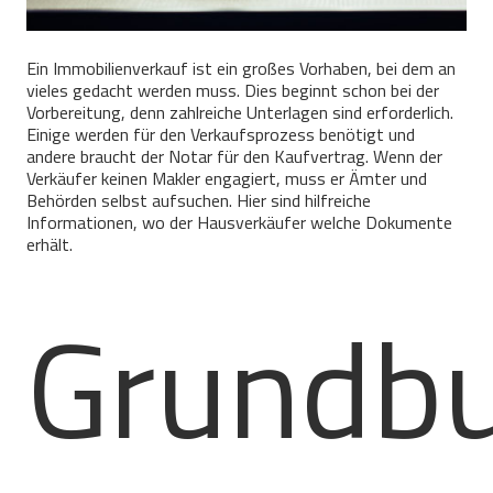
Ein Immobilienverkauf ist ein großes Vorhaben, bei dem an
vieles gedacht werden muss. Dies beginnt schon bei der
Vorbereitung, denn zahlreiche Unterlagen sind erforderlich.
Einige werden für den Verkaufsprozess benötigt und
andere braucht der Notar für den Kaufvertrag. Wenn der
Verkäufer keinen Makler engagiert, muss er Ämter und
Behörden selbst aufsuchen. Hier sind hilfreiche
Informationen, wo der Hausverkäufer welche Dokumente
erhält.
Grundbu