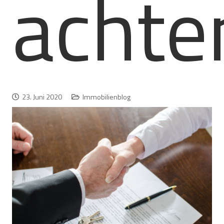
achte
23. Juni 2020
Immobilienblog