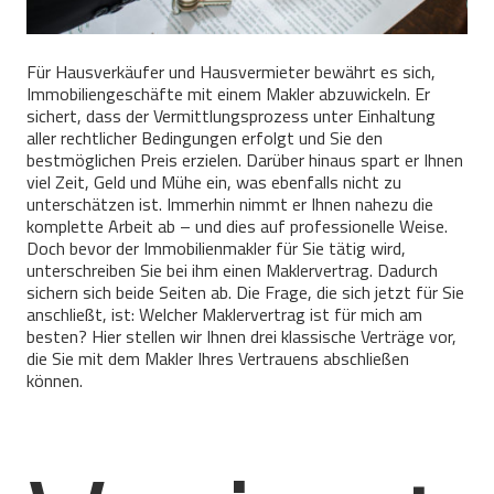
Für Hausverkäufer und Hausvermieter bewährt es sich,
Immobiliengeschäfte mit einem Makler abzuwickeln. Er
sichert, dass der Vermittlungsprozess unter Einhaltung
aller rechtlicher Bedingungen erfolgt und Sie den
bestmöglichen Preis erzielen. Darüber hinaus spart er Ihnen
viel Zeit, Geld und Mühe ein, was ebenfalls nicht zu
unterschätzen ist. Immerhin nimmt er Ihnen nahezu die
komplette Arbeit ab – und dies auf professionelle Weise.
Doch bevor der Immobilienmakler für Sie tätig wird,
unterschreiben Sie bei ihm einen Maklervertrag. Dadurch
sichern sich beide Seiten ab. Die Frage, die sich jetzt für Sie
anschließt, ist: Welcher Maklervertrag ist für mich am
besten? Hier stellen wir Ihnen drei klassische Verträge vor,
die Sie mit dem Makler Ihres Vertrauens abschließen
können.