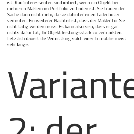
ist. Kaufinteressenten sind irritiert, wenn ein Objekt bei
mehreren Maklern im Portfolio zu finden ist. Sie trauen der
Sache dann nicht mehr, da sie dahinter einen Ladenhüter
vermuten. Ein weiterer Nachteil ist, dass der Makler für Sie
nicht tätig werden muss. Es kann also sein, dass er gar
nichts dafür tut, Ihr Objekt leistungsstark zu vermarkten.
Letztlich dauert die Vermittlung solch einer Immobilie meist
sehr lange.
Variant
2: der