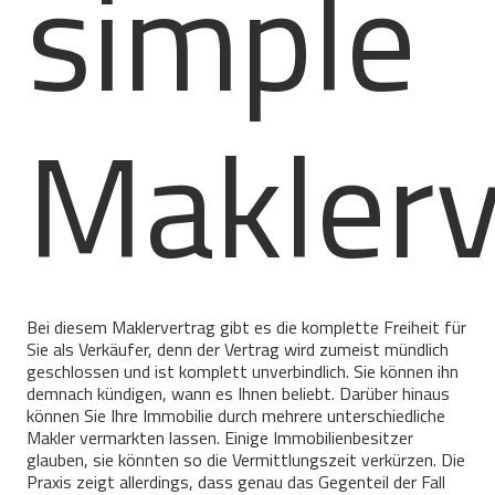
simple
Maklerv
Bei diesem Maklervertrag gibt es die komplette Freiheit für
Sie als Verkäufer, denn der Vertrag wird zumeist mündlich
geschlossen und ist komplett unverbindlich. Sie können ihn
demnach kündigen, wann es Ihnen beliebt. Darüber hinaus
können Sie Ihre Immobilie durch mehrere unterschiedliche
Makler vermarkten lassen. Einige Immobilienbesitzer
glauben, sie könnten so die Vermittlungszeit verkürzen. Die
Praxis zeigt allerdings, dass genau das Gegenteil der Fall