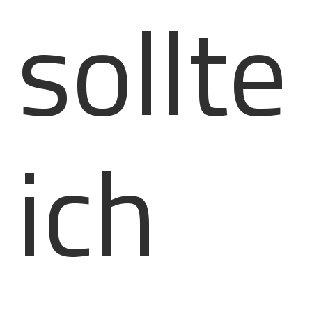
sollte
ich